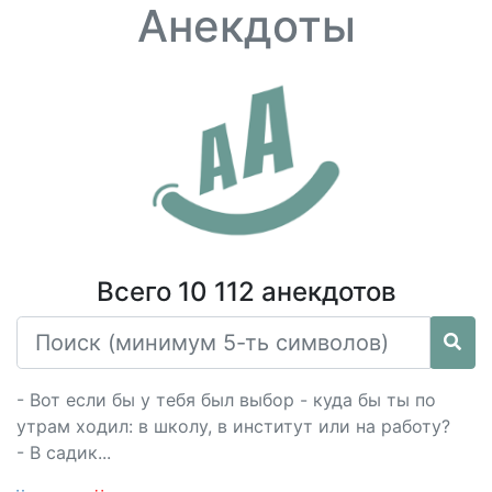
Анекдоты
Всего 10 112 анекдотов
- Вот если бы у тебя был выбор - куда бы ты по
утрам ходил: в школу, в институт или на работу?
- В садик...