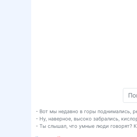
- Вот мы недавно в горы поднимались, р
- Ну, наверное, высоко забрались, кисло
- Ты слышал, что умные люди говорят? Ки