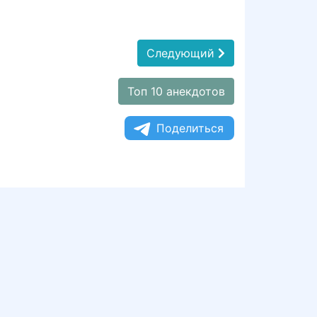
Следующий
Топ 10 анекдотов
Поделиться