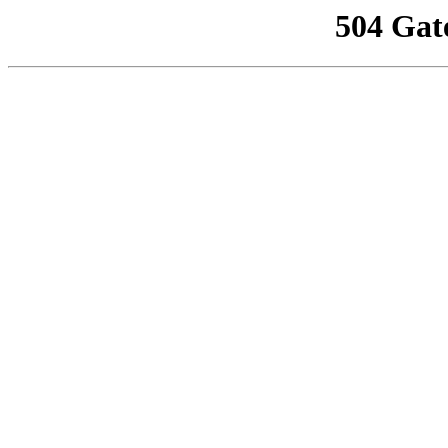
504 Gat