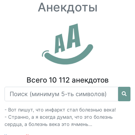
Анекдоты
Всего 10 112 анекдотов
- Вот пишут, что инфаркт стал болезнью века!
- Странно, а я всегда думал, что это болезнь
сердца, а болезнь века это ячмень…