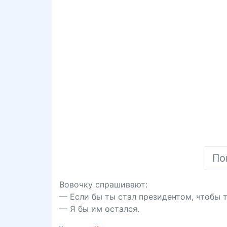
Вовочку спрашивают:
— Если бы ты стал президентом, чтобы 
— Я бы им остался.