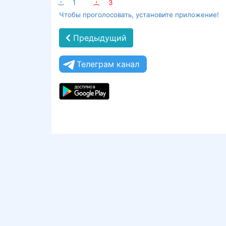
:-)
1
:-(
3
Чтобы проголосовать, установите приложение!
Предыдущий
Телеграм канал