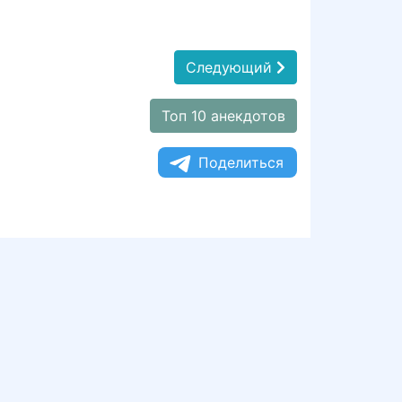
Следующий
Топ 10 анекдотов
Поделиться