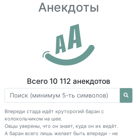
Анекдоты
Всего 10 112 анекдотов
Впереди стада идёт круторогий баран с
колокольчиком на шее.
Овцы уверены, что он знает, куда он их ведёт.
А баран всего лишь желает быть впереди - не