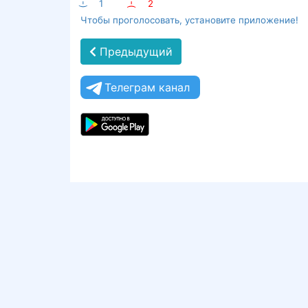
:-)
1
:-(
2
Чтобы проголосовать, установите приложение!
Предыдущий
Телеграм канал