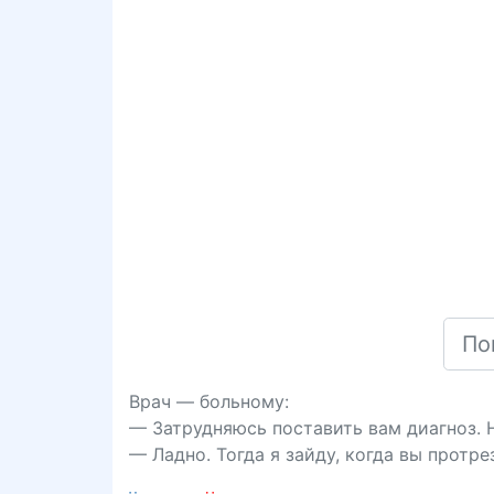
Врач — больному:
— Затрудняюсь поставить вам диагноз. 
— Ладно. Тогда я зайду, когда вы протре