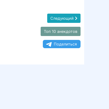
Следующий
Топ 10 анекдотов
Поделиться