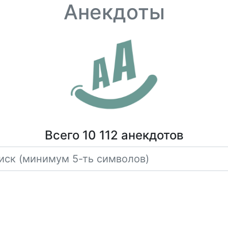
Анекдоты
Всего 10 112 анекдотов