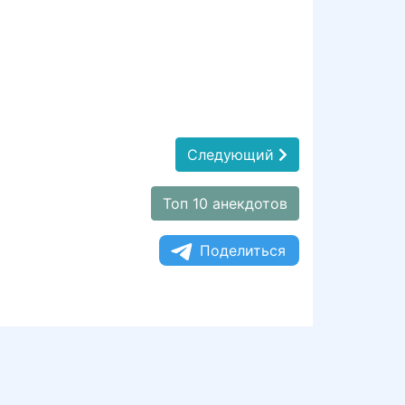
Следующий
Топ 10 анекдотов
Поделиться