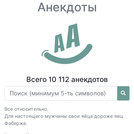
Анекдоты
Всего 10 112 анекдотов
Все относительно.
Для настоящего мужчины свои яйца дороже яиц
Фаберже.