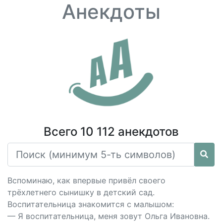
Анекдоты
Всего 10 112 анекдотов
Вспоминаю, как впервые привёл своего
трёхлетнего сынишку в детский сад.
Воспитательница знакомится с малышом:
— Я воспитательница, меня зовут Ольга Ивановна.