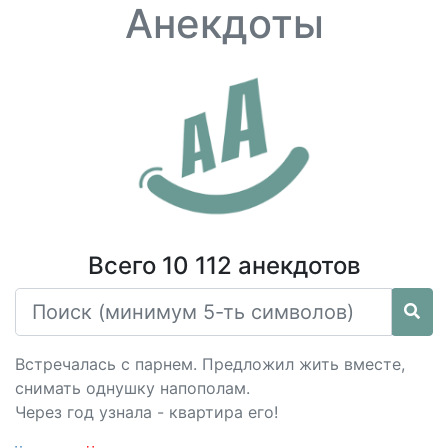
Анекдоты
Всего 10 112 анекдотов
Встречалась с парнем. Предложил жить вместе,
снимать однушку напополам.
Через год узнала - квартира его!