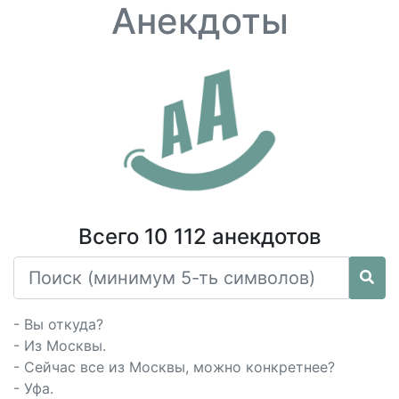
Анекдоты
Всего 10 112 анекдотов
- Вы откуда?
- Из Москвы.
- Сейчас все из Москвы, можно конкретнее?
- Уфа.