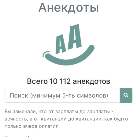
Анекдоты
Всего 10 112 анекдотов
Вы замечали, что от зарплаты до зарплаты -
вечность, а от квитанции до квитанции, как будто
только вчера оплатил.