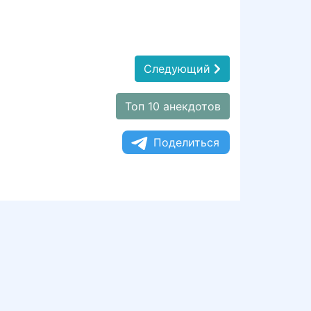
Следующий
Топ 10 анекдотов
Поделиться