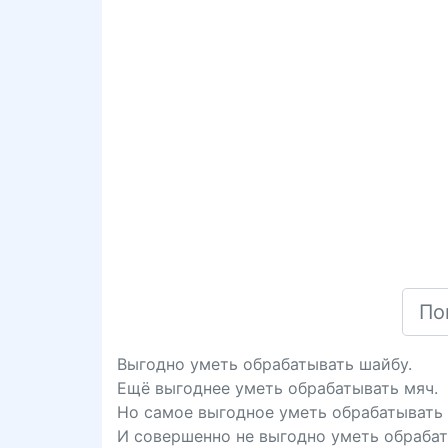
Выгодно уметь обрабатывать шайбу.
Ещё выгоднее уметь обрабатывать мяч.
Но самое выгодное уметь обрабатывать
И совершенно не выгодно уметь обрабат