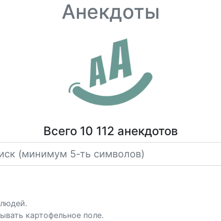
Анекдоты
Всего 10 112 анекдотов
 людей.
ывать картофельное поле.