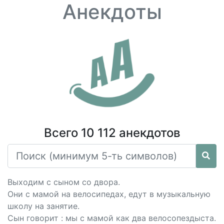
Анекдоты
Всего 10 112 анекдотов
Выходим с сыном со двора.
Они с мамой на велосипедах, едут в музыкальную
школу на занятие.
Сын говорит : мы с мамой как два велосопездыста.