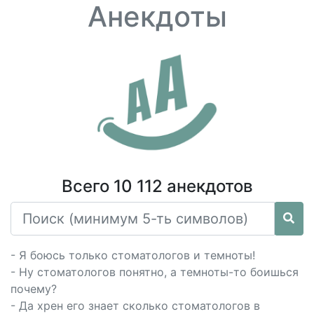
Анекдоты
Всего 10 112 анекдотов
- Я боюсь только стоматологов и темноты!
- Ну стоматологов понятно, а темноты-то боишься
почему?
- Да хрен его знает сколько стоматологов в