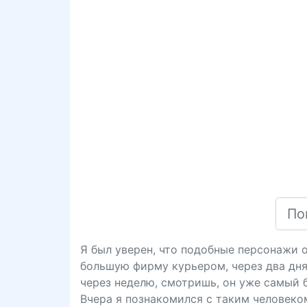
Я был уверен, что подобные персонажи 
большую фирму курьером, через два дня 
через неделю, смотришь, он уже самый 
Вчера я познакомился с таким человеком