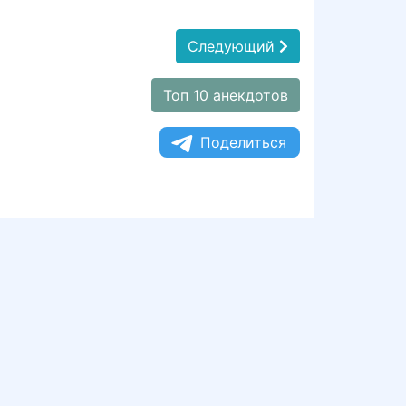
Следующий
Топ 10 анекдотов
Поделиться