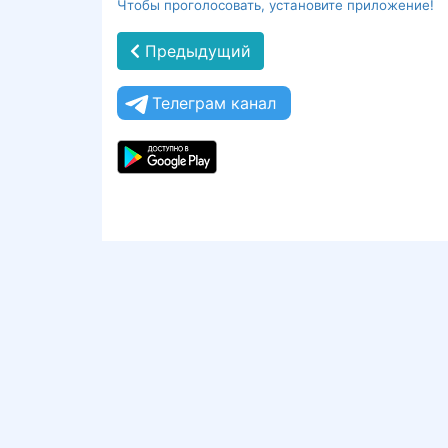
Чтобы проголосовать, установите приложение!
Предыдущий
Телеграм канал