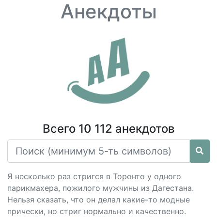
Анекдоты
Всего 10 112 анекдотов
Я несколько раз стригся в Торонто у одного
парикмахера, пожилого мужчины из Дагестана.
Нельзя сказать, что он делал какие-то модные
прически, но стриг нормально и качественно.