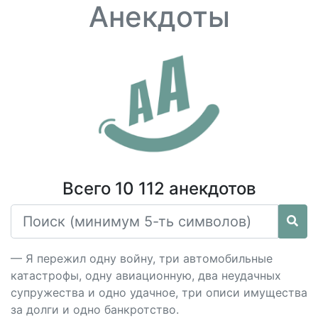
Анекдоты
Всего 10 112 анекдотов
— Я пережил одну войну, три автомобильные
катастрофы, одну авиационную, два неудачных
супружества и одно удачное, три описи имущества
за долги и одно банкротство.