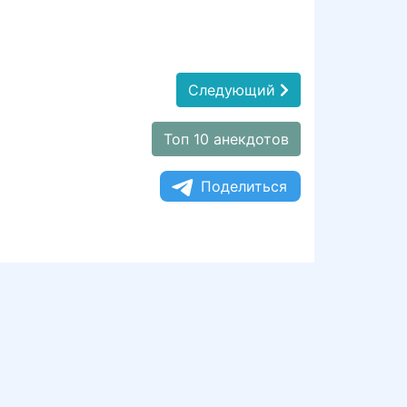
Следующий
Топ 10 анекдотов
Поделиться