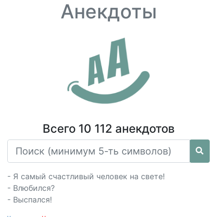
Анекдоты
Всего 10 112 анекдотов
- Я самый счастливый человек на свете!
- Влюбился?
- Выспался!