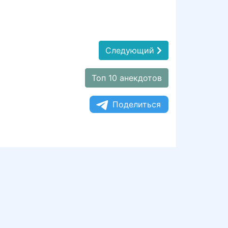
Следующий
Топ 10 анекдотов
Поделиться