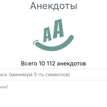
Анекдоты
Всего 10 112 анекдотов
ила?