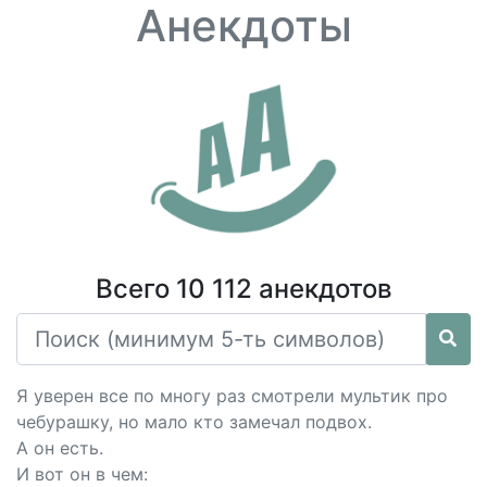
Анекдоты
Всего 10 112 анекдотов
Я уверен все по многу раз смотрели мультик про
чебурашку, но мало кто замечал подвох.
А он есть.
И вот он в чем: