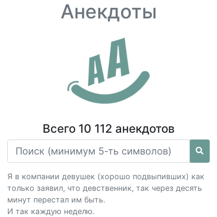
Анекдоты
Всего 10 112 анекдотов
Я в компании девушек (хорошо подвыпивших) как
только заявил, что девственник, так через десять
минут перестал им быть.
И так каждую неделю.