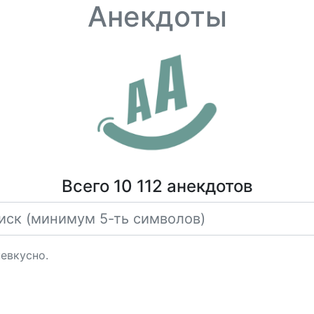
Анекдоты
Всего 10 112 анекдотов
евкусно.