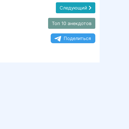
Следующий
Топ 10 анекдотов
Поделиться