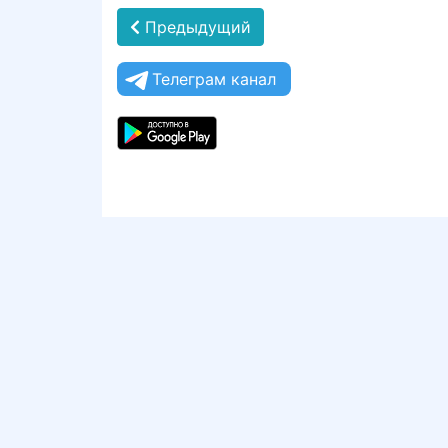
Предыдущий
Телеграм канал