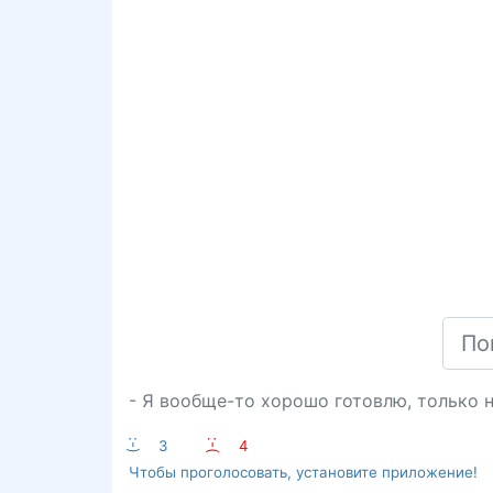
- Я вообще-то хорошо готовлю, только н
:-)
3
:-(
4
Чтобы проголосовать, установите приложение!