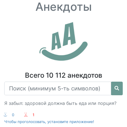
Анекдоты
Всего 10 112 анекдотов
Я забыл: здоровой должна быть еда или порция?
:-)
0
:-(
1
Чтобы проголосовать, установите приложение!