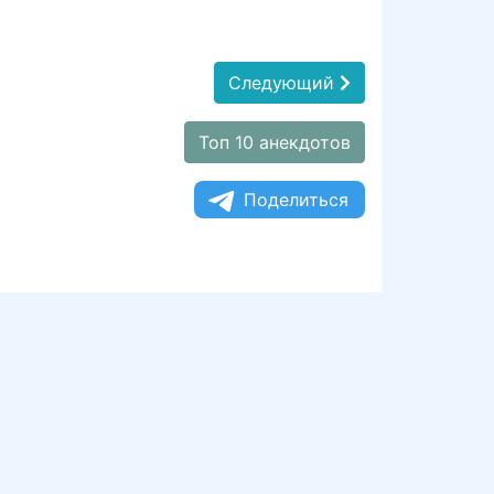
Следующий
Топ 10 анекдотов
Поделиться