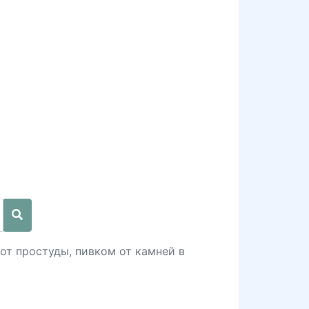
 от простуды, пивком от камней в