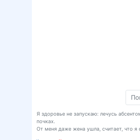
Я здоровье не запускаю: лечусь абсенто
почках.
От меня даже жена ушла, считает, что я