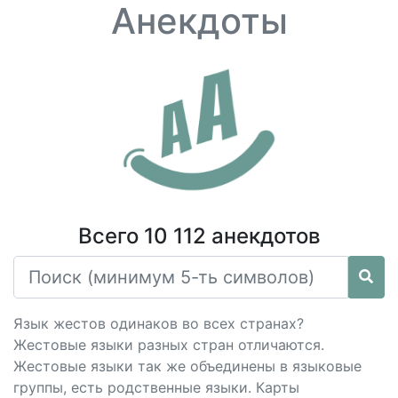
Анекдоты
Всего 10 112 анекдотов
Язык жестов одинаков во всех странах?
Жестовые языки разных стран отличаются.
Жестовые языки так же объединены в языковые
группы, есть родственные языки. Карты