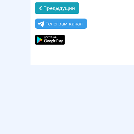
Предыдущий
Телеграм канал