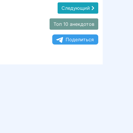
Следующий
Топ 10 анекдотов
Поделиться