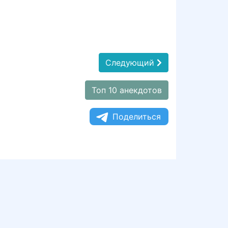
Следующий
Топ 10 анекдотов
Поделиться