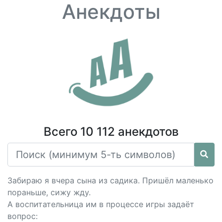
Анекдоты
Всего 10 112 анекдотов
Забираю я вчера сына из садика. Пришёл маленько
пораньше, сижу жду.
А воспитательница им в процессе игры задаёт
вопрос: