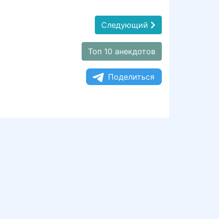
Следующий
Топ 10 анекдотов
Поделиться