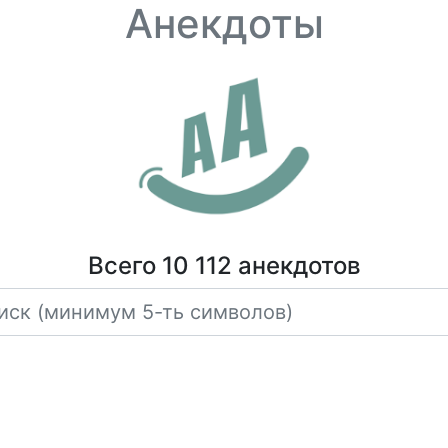
Анекдоты
Всего 10 112 анекдотов