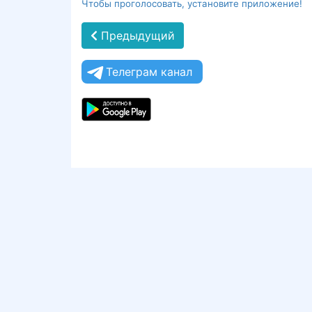
Чтобы проголосовать, установите приложение!
Предыдущий
Телеграм канал