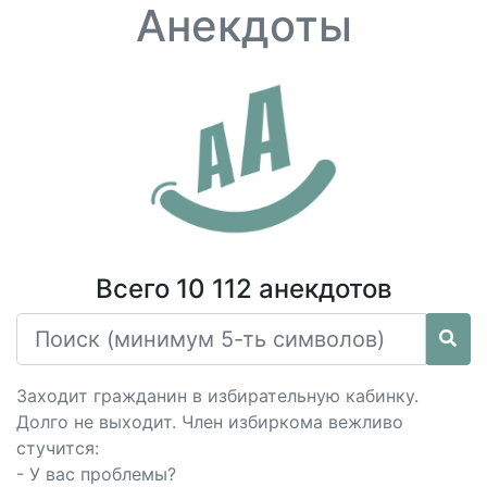
Анекдоты
Всего 10 112 анекдотов
Заходит гражданин в избирательную кабинку.
Долго не выходит. Член избиркома вежливо
стучится:
- У вас проблемы?