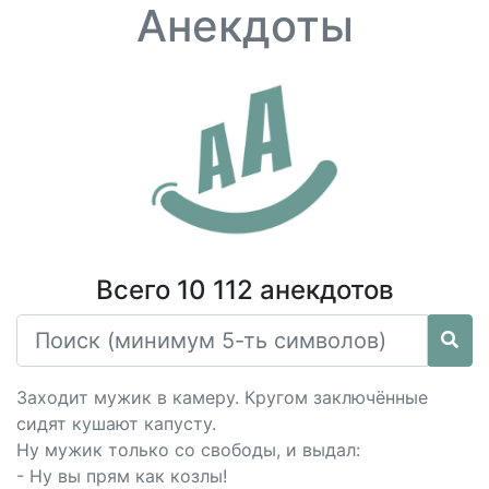
Анекдоты
Всего 10 112 анекдотов
Заходит мужик в камеру. Кругом заключённые
сидят кушают капусту.
Ну мужик только со свободы, и выдал:
- Ну вы прям как козлы!