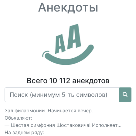
Анекдоты
Всего 10 112 анекдотов
Зал филармонии. Начинается вечер.
Объявляют:
— Шестая симфония Шостаковича! Исполняет…
На заднем ряду: