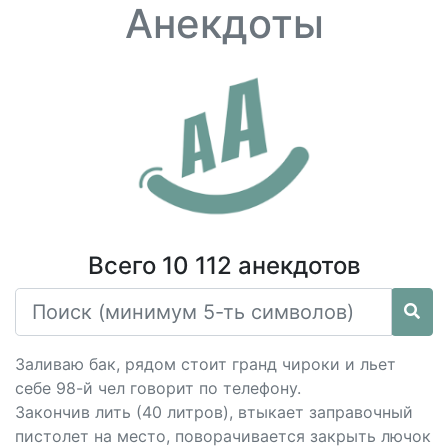
Анекдоты
Всего 10 112 анекдотов
Заливаю бак, рядом стоит гранд чироки и льет
себе 98-й чел говорит по телефону.
Закончив лить (40 литров), втыкает заправочный
пистолет на место, поворачивается закрыть лючок