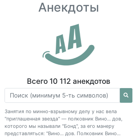
Анекдоты
Всего 10 112 анекдотов
Занятия по минно-взрывному делу у нас вела
"приглашенная звезда" — полковник Вино... дов,
которого мы называли "Бонд", за его манеру
представляться: "Вино... дов. Полковник Вино...