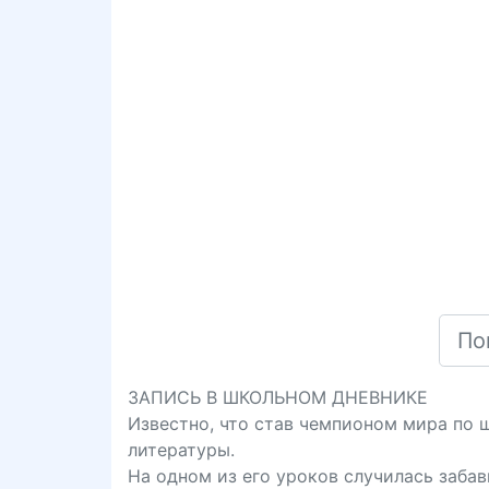
ЗАПИСЬ В ШКОЛЬНОМ ДНЕВНИКЕ
Известно, что став чемпионом мира по
литературы.
На одном из его уроков случилась забав