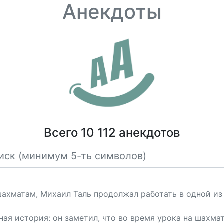
Анекдоты
Всего 10 112 анекдотов
 шахматам, Михаил Таль продолжал работать в одной 
ная история: он заметил, что во время урока на шахма