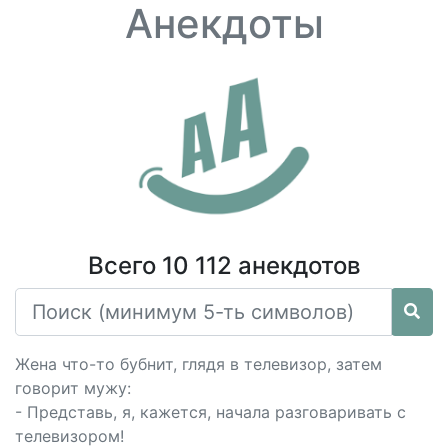
Анекдоты
Всего 10 112 анекдотов
Жена что-то бубнит, глядя в телевизор, затем
говорит мужу:
- Представь, я, кажется, начала разговаривать с
телевизором!