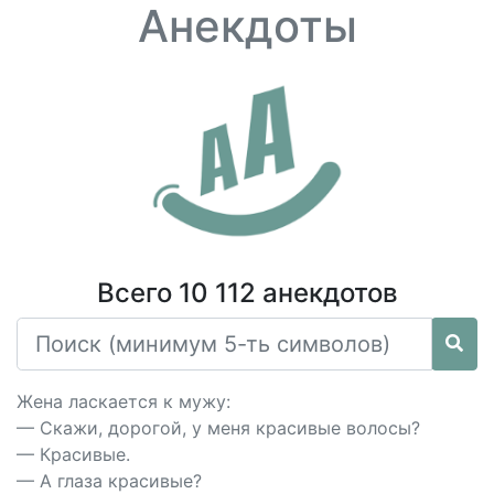
Анекдоты
Всего 10 112 анекдотов
Жена ласкается к мужу:
— Скажи, дорогой, у меня красивые волосы?
— Красивые.
— А глаза красивые?