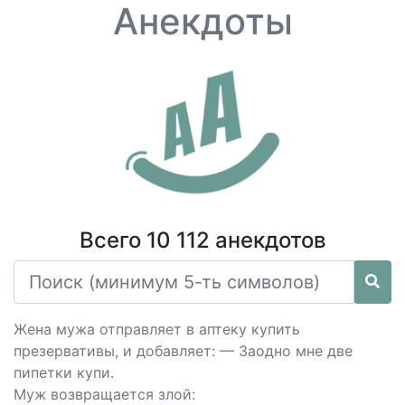
Анекдоты
Всего 10 112 анекдотов
Жена мужа отправляет в аптеку купить
презервативы, и добавляет: — Заодно мне две
пипетки купи.
Mуж возвращается злой: