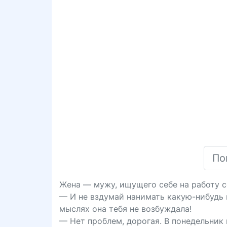
Жена — мужу, ищущего себе на работу 
— И не вздумай нанимать какую-нибудь
мыслях она тебя не возбуждала!
— Нет проблем, дорогая. В понедельник