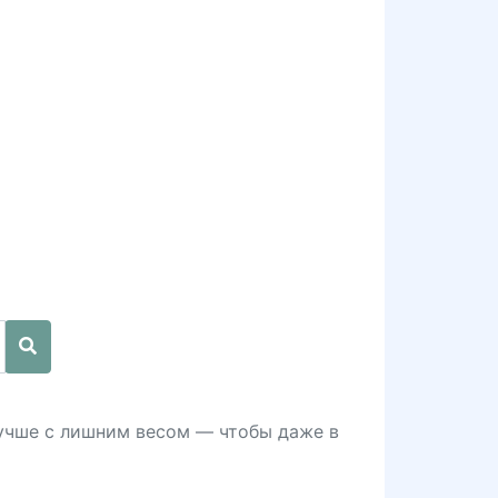
лучше с лишним весом — чтобы даже в