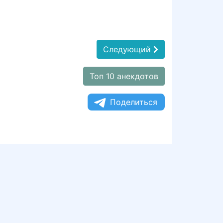
Следующий
Топ 10 анекдотов
Поделиться