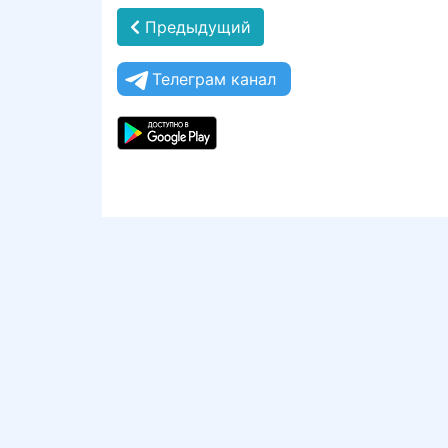
Предыдущий
Телеграм канал