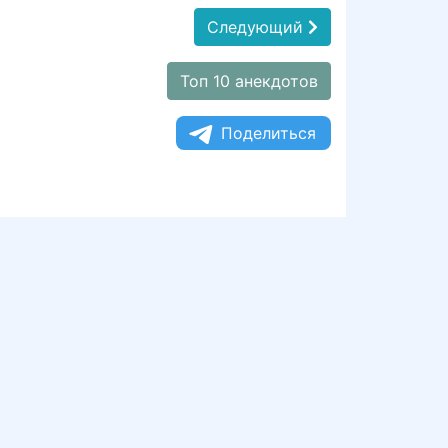
Следующий
Топ 10 анекдотов
Поделиться