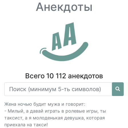
Анекдоты
Всего 10 112 анекдотов
Жена ночью будит мужа и говорит:
- Милый, а давай играть в ролевые игры, ты
таксист, а я молоденькая девушка, которая
приехала на такси!