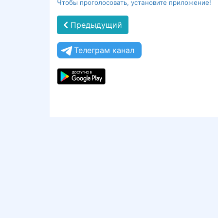
Чтобы проголосовать, установите приложение!
Предыдущий
Телеграм канал