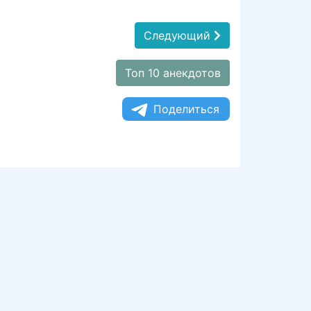
Следующий
Топ 10 анекдотов
Поделиться