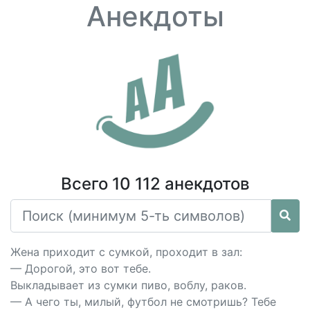
Анекдоты
Всего 10 112 анекдотов
Жена приходит с сумкой, проходит в зал:
— Дорогой, это вот тебе.
Выкладывает из сумки пиво, воблу, раков.
— А чего ты, милый, футбол не смотришь? Тебе