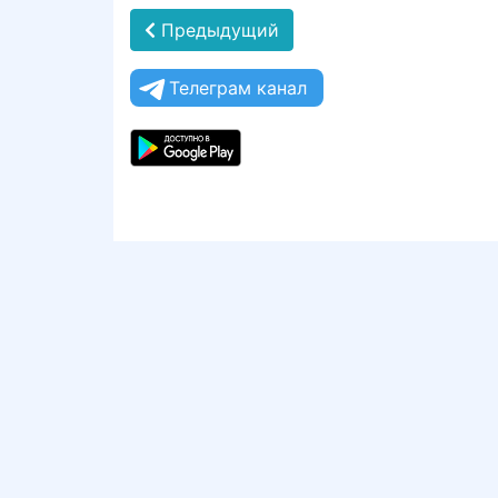
Предыдущий
Телеграм канал