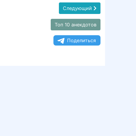
Следующий
Топ 10 анекдотов
Поделиться