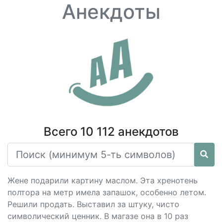
Анекдоты
Всего 10 112 анекдотов
Жене подарили картину маслом. Эта хренотень
полтора на метр имела запашок, особенно летом.
Решили продать. Выставил за штуку, чисто
символический ценник. В магазе она в 10 раз