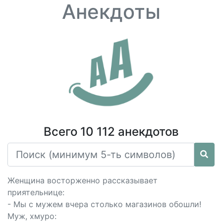
Анекдоты
Всего 10 112 анекдотов
Женщина восторженно рассказывает
приятельнице:
- Мы с мужем вчера столько магазинов обошли!
Муж, хмуро: